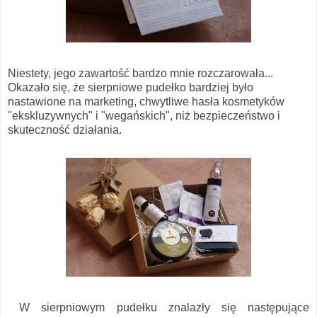
Niestety, jego zawartość bardzo mnie rozczarowała...
Okazało się, że sierpniowe pudełko bardziej było
nastawione na marketing, chwytliwe hasła kosmetyków
"ekskluzywnych" i "wegańskich", niż bezpieczeństwo i
skuteczność działania.
W sierpniowym pudełku znalazły się następujące