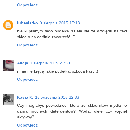
Odpowiedz
lubasiatko
9 sierpnia 2015 17:13
nie kupiłabym tego pudełka :D ale nie ze względu na taki
skład a na ogólnie zawartość :P
Odpowiedz
Alicja
9 sierpnia 2015 21:50
mnie nie kręcą takie pudełka, szkoda kasy ;)
Odpowiedz
Kasia K.
15 września 2015 22:33
Czy mogłabyś powiedzieć, które ze składników mydła to
gama mocnych detergentów? Woda, oleje czy węgiel
aktywny?
Odpowiedz