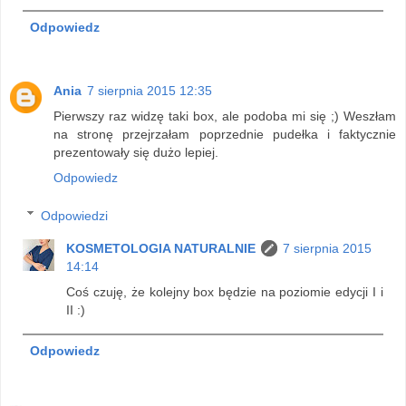
Odpowiedz
Ania
7 sierpnia 2015 12:35
Pierwszy raz widzę taki box, ale podoba mi się ;) Weszłam
na stronę przejrzałam poprzednie pudełka i faktycznie
prezentowały się dużo lepiej.
Odpowiedz
Odpowiedzi
KOSMETOLOGIA NATURALNIE
7 sierpnia 2015
14:14
Coś czuję, że kolejny box będzie na poziomie edycji I i
II :)
Odpowiedz