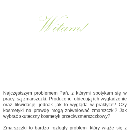
Najczęstszym problemem Pań, z którymi spotykam się w
pracy, są zmarszczki. Producenci obiecują ich wygładzenie
oraz likwidację, jednak jak to wygląda w praktyce? Czy
kosmetyki na prawdę mogą zniwelować zmarszczki? Jak
wybrać skuteczny kosmetyk przeciwzmarszczkowy?
Zmarszczki to bardzo rozległy problem, który wiąże się z