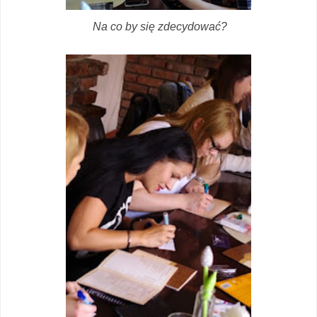
Na co by się zdecydować?