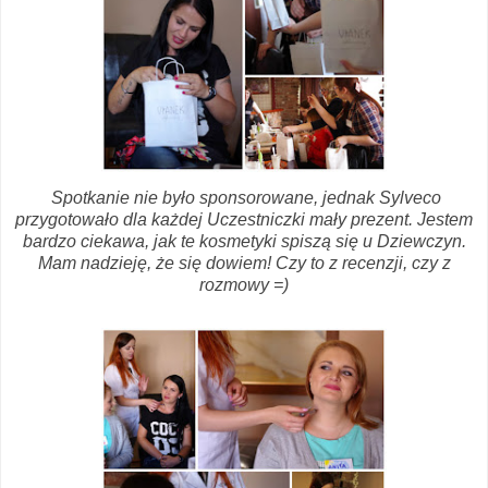
Spotkanie nie było sponsorowane, jednak Sylveco
przygotowało dla każdej Uczestniczki mały prezent. Jestem
bardzo ciekawa, jak te kosmetyki spiszą się u Dziewczyn.
Mam nadzieję, że się dowiem! Czy to z recenzji, czy z
rozmowy =)