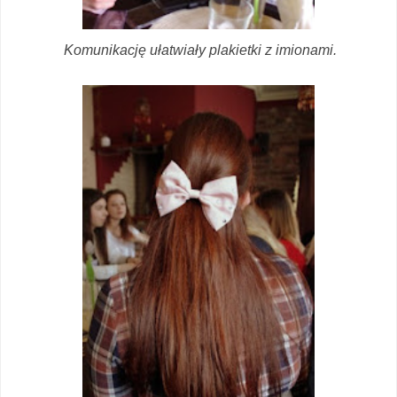
Komunikację ułatwiały plakietki z imionami.