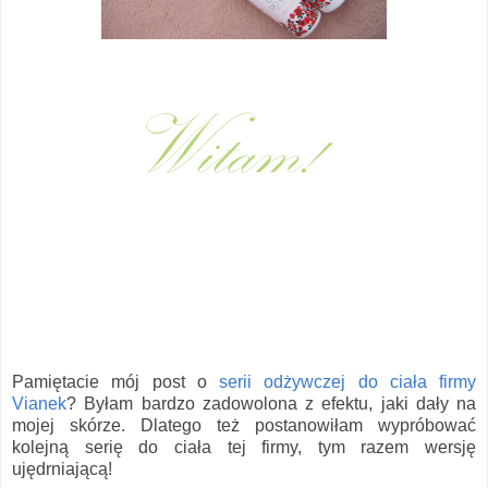
Pamiętacie mój post o
serii odżywczej do ciała firmy
Vianek
? Byłam bardzo zadowolona z efektu, jaki dały na
mojej skórze. Dlatego też postanowiłam wypróbować
kolejną serię do ciała tej firmy, tym razem wersję
ujędrniającą!