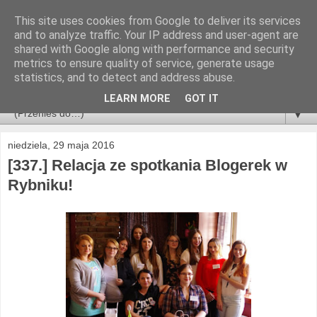
This site uses cookies from Google to deliver its services
and to analyze traffic. Your IP address and user-agent are
shared with Google along with performance and security
metrics to ensure quality of service, generate usage
statistics, and to detect and address abuse.
LEARN MORE
GOT IT
▼
niedziela, 29 maja 2016
[337.] Relacja ze spotkania Blogerek w
Rybniku!