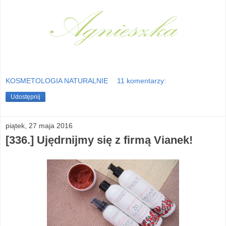
KOSMETOLOGIA NATURALNIE
11 komentarzy:
Udostępnij
piątek, 27 maja 2016
[336.] Ujędrnijmy się z firmą Vianek!