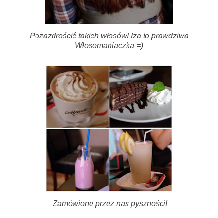
Pozazdrościć takich włosów! Iza to prawdziwa
Włosomaniaczka =)
Zamówione przez nas pyszności!