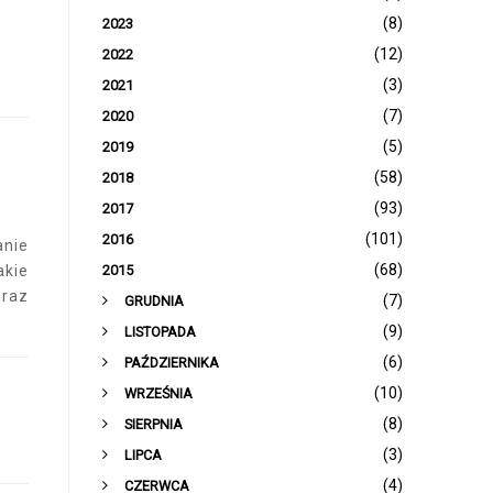
(8)
2023
(12)
2022
(3)
2021
(7)
2020
(5)
2019
(58)
2018
(93)
2017
(101)
2016
nie
(68)
2015
akie
wraz
►
(7)
GRUDNIA
►
(9)
LISTOPADA
►
(6)
PAŹDZIERNIKA
►
(10)
WRZEŚNIA
►
(8)
SIERPNIA
►
(3)
LIPCA
►
(4)
CZERWCA