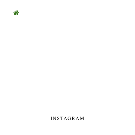
INSTAGRAM