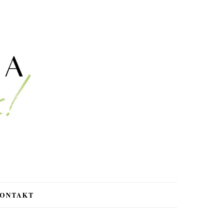
ONTAKT