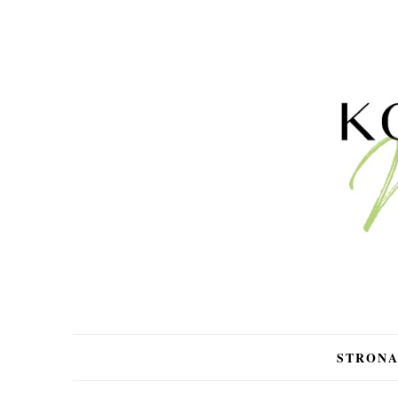
STRON