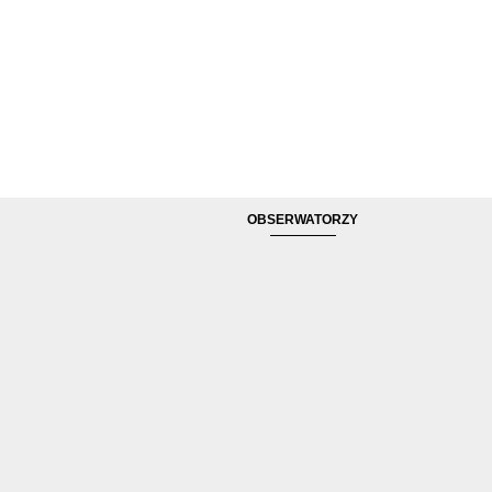
OBSERWATORZY