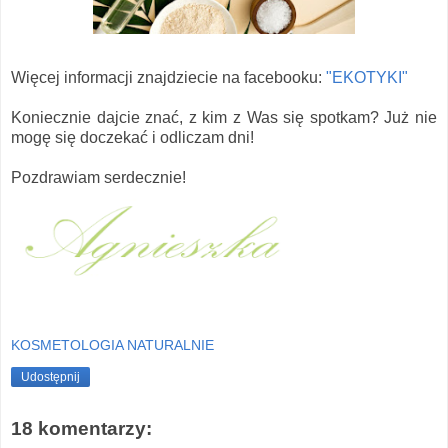
Więcej informacji znajdziecie na facebooku:
"EKOTYKI"
Koniecznie dajcie znać, z kim z Was się spotkam? Już nie
mogę się doczekać i odliczam dni!
Pozdrawiam serdecznie!
KOSMETOLOGIA NATURALNIE
Udostępnij
18 komentarzy: