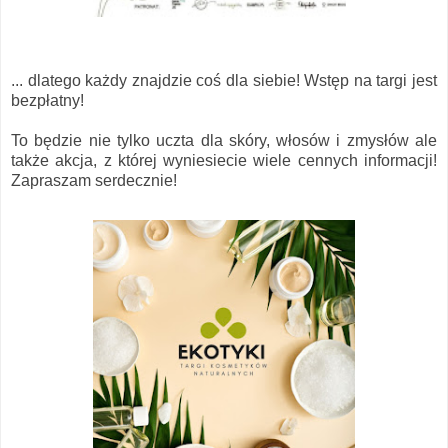
... dlatego każdy znajdzie coś dla siebie! Wstęp na targi jest
bezpłatny!
To będzie nie tylko uczta dla skóry, włosów i zmysłów ale
także akcja, z której wyniesiecie wiele cennych informacji!
Zapraszam serdecznie!