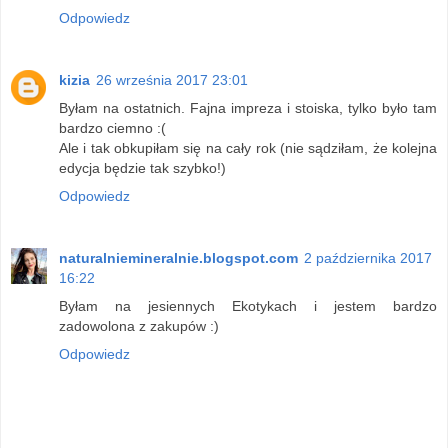
Odpowiedz
kizia
26 września 2017 23:01
Byłam na ostatnich. Fajna impreza i stoiska, tylko było tam
bardzo ciemno :(
Ale i tak obkupiłam się na cały rok (nie sądziłam, że kolejna
edycja będzie tak szybko!)
Odpowiedz
naturalniemineralnie.blogspot.com
2 października 2017
16:22
Byłam na jesiennych Ekotykach i jestem bardzo
zadowolona z zakupów :)
Odpowiedz