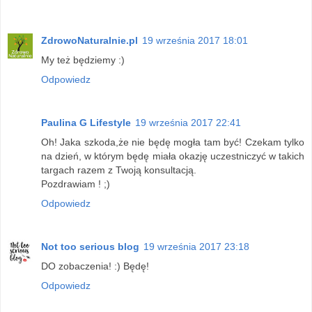
ZdrowoNaturalnie.pl
19 września 2017 18:01
My też będziemy :)
Odpowiedz
Paulina G Lifestyle
19 września 2017 22:41
Oh! Jaka szkoda,że nie będę mogła tam być! Czekam tylko
na dzień, w którym będę miała okazję uczestniczyć w takich
targach razem z Twoją konsultacją.
Pozdrawiam ! ;)
Odpowiedz
Not too serious blog
19 września 2017 23:18
DO zobaczenia! :) Będę!
Odpowiedz