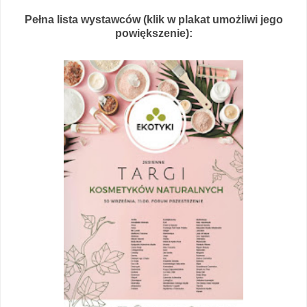
Pełna lista wystawców (klik w plakat umożliwi jego
powiększenie):