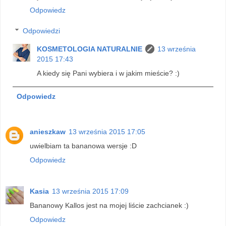
Odpowiedz
Odpowiedzi
KOSMETOLOGIA NATURALNIE
13 września
2015 17:43
A kiedy się Pani wybiera i w jakim mieście? :)
Odpowiedz
anieszkaw
13 września 2015 17:05
uwielbiam ta bananowa wersje :D
Odpowiedz
Kasia
13 września 2015 17:09
Bananowy Kallos jest na mojej liście zachcianek :)
Odpowiedz