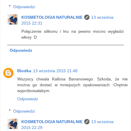
Odpowiedzi
KOSMETOLOGIA NATURALNIE
13 września
2015 22:31
Połączenie silikonu i lnu na pewno mocno wygładzi
włosy :D
Odpowiedz
Blodka
13 września 2015 21:48
Wszyscy chwala Kallosa Bananowego. Szkoda, że nie
można go dostać w mniejszych opakowaniach. Chętnie
wypróbowałabym.
Odpowiedz
Odpowiedzi
KOSMETOLOGIA NATURALNIE
13 września
2015 22:29