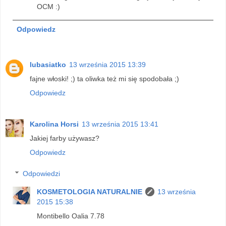
OCM :)
Odpowiedz
lubasiatko
13 września 2015 13:39
fajne włoski! ;) ta oliwka też mi się spodobała ;)
Odpowiedz
Karolina Horsi
13 września 2015 13:41
Jakiej farby używasz?
Odpowiedz
Odpowiedzi
KOSMETOLOGIA NATURALNIE
13 września
2015 15:38
Montibello Oalia 7.78