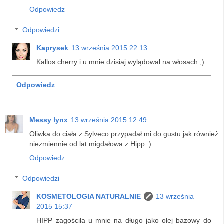
Odpowiedz
Odpowiedzi
Kaprysek
13 września 2015 22:13
Kallos cherry i u mnie dzisiaj wylądował na włosach ;)
Odpowiedz
Messy lynx
13 września 2015 12:49
Oliwka do ciała z Sylveco przypadał mi do gustu jak również
niezmiennie od lat migdałowa z Hipp :)
Odpowiedz
Odpowiedzi
KOSMETOLOGIA NATURALNIE
13 września
2015 15:37
HIPP zagościła u mnie na długo jako olej bazowy do