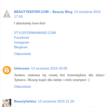
BEAUTYEDITER.COM – Beauty Blog
13 września 2015
17:50
I absolutely love this!
STYLEFORMANKIND.COM
Facebook
Instagram
Bloglovin
Odpowiedz
Unknown
13 września 2015 20:00
Jestem ciekawa tej nowej linii kosmetyków dla dzieci
Sylveco. Muszę kupić dla siebie i córki szampon :)
Odpowiedz
Beautyfieldss
13 września 2015 21:20