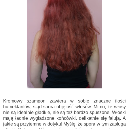
Kremowy szampon zawiera w sobie znaczne ilości
humektantów, stąd spora objętość włosów. Mimo, że włosy
nie są idealnie gładkie, nie są też bardzo spuszone. Włoski
mają ładnie wygładzone końcówki, delikatnie się falują. A
jakie są przyjemne w dotyku! Myślę, że spora w tym zasługa