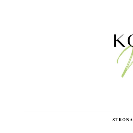
STRON