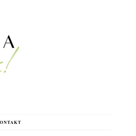
ONTAKT