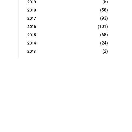
(5)
2019
(58)
2018
(93)
2017
(101)
2016
(68)
2015
(24)
2014
(2)
2013