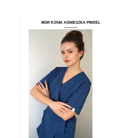
MGR KOSM. AGNIESZKA PINDEL