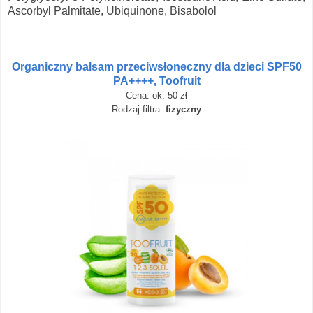
Ascorbyl Palmitate, Ubiquinone, Bisabolol
Organiczny balsam przeciwsłoneczny dla dzieci SPF50
PA++++, Toofruit
Cena: ok. 50 zł
Rodzaj filtra:
fizyczny