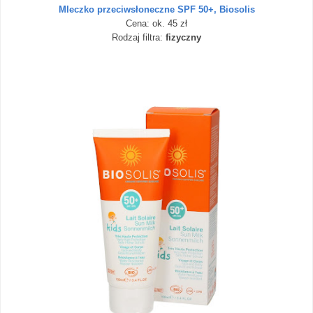
Mleczko przeciwsłoneczne SPF 50+, Biosolis
Cena: ok. 45 zł
Rodzaj filtra:
fizyczny