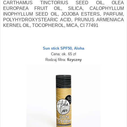
CARTHAMUS TINCTORIUS SEED OIL, OLEA
EUROPAEA FRUIT OIL, SILICA, CALOPHYLLUM
INOPHYLLUM SEED OIL, JOJOBA ESTERS, PARFUM,
POLYHYDROXYSTEARIC ACID, PRUNUS ARMENIACA
KERNEL OIL, TOCOPHEROL, MICA, CI 77491
Sun stick SPF50, Aloha
Cena: ok. 65 zł
Rodzaj filtra:
fizyczny