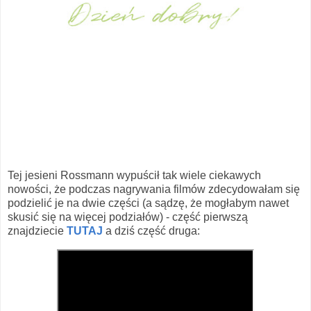
Tej jesieni Rossmann wypuścił tak wiele ciekawych
nowości, że podczas nagrywania filmów zdecydowałam się
podzielić je na dwie części (a sądzę, że mogłabym nawet
skusić się na więcej podziałów) - część pierwszą
znajdziecie
TUTAJ
a dziś część druga: