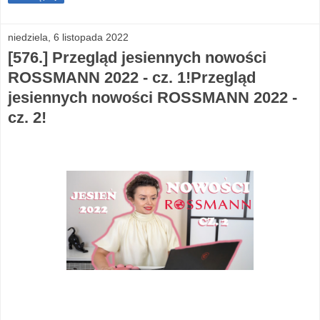
niedziela, 6 listopada 2022
[576.] Przegląd jesiennych nowości
ROSSMANN 2022 - cz. 1!Przegląd
jesiennych nowości ROSSMANN 2022 -
cz. 2!