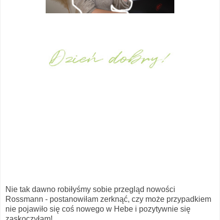
Nie tak dawno robiłyśmy sobie przegląd nowości
Rossmann - postanowiłam zerknąć, czy może przypadkiem
nie pojawiło się coś nowego w Hebe i pozytywnie się
zaskoczyłam!