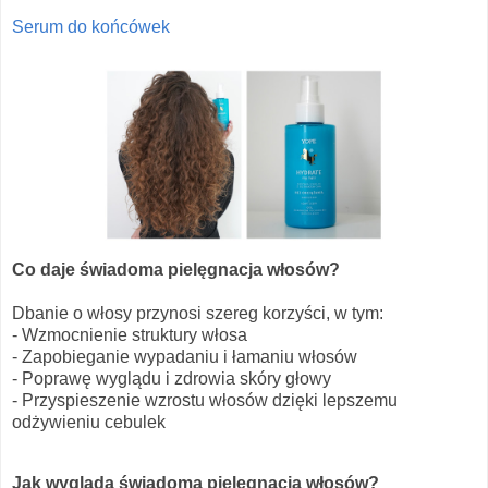
Serum do końcówek
Co daje świadoma pielęgnacja włosów?
Dbanie o włosy przynosi szereg korzyści, w tym:
- Wzmocnienie struktury włosa
- Zapobieganie wypadaniu i łamaniu włosów
- Poprawę wyglądu i zdrowia skóry głowy
- Przyspieszenie wzrostu włosów dzięki lepszemu
odżywieniu cebulek
Jak wygląda świadoma pielęgnacja włosów?