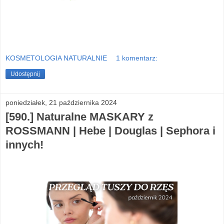
KOSMETOLOGIA NATURALNIE
1 komentarz:
Udostępnij
poniedziałek, 21 października 2024
[590.] Naturalne MASKARY z
ROSSMANN | Hebe | Douglas | Sephora i
innych!