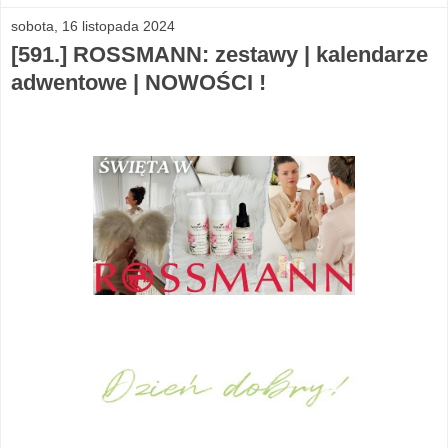
sobota, 16 listopada 2024
[591.] ROSSMANN: zestawy | kalendarze
adwentowe | NOWOŚCI !