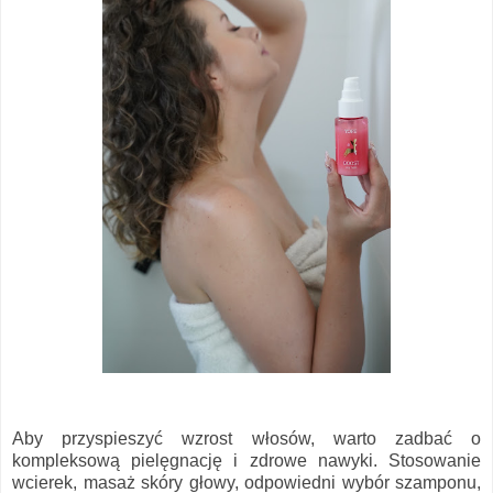
Aby przyspieszyć wzrost włosów, warto zadbać o
kompleksową pielęgnację i zdrowe nawyki. Stosowanie
wcierek, masaż skóry głowy, odpowiedni wybór szamponu,