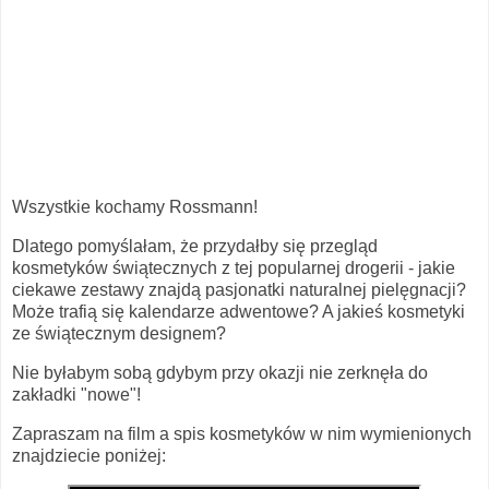
Wszystkie kochamy Rossmann!
Dlatego pomyślałam, że przydałby się przegląd
kosmetyków świątecznych z tej popularnej drogerii - jakie
ciekawe zestawy znajdą pasjonatki naturalnej pielęgnacji?
Może trafią się kalendarze adwentowe? A jakieś kosmetyki
ze świątecznym designem?
Nie byłabym sobą gdybym przy okazji nie zerknęła do
zakładki "nowe"!
Zapraszam na film a spis kosmetyków w nim wymienionych
znajdziecie poniżej: