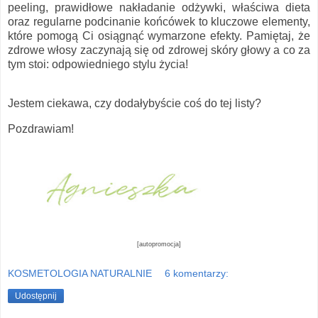
peeling, prawidłowe nakładanie odżywki, właściwa dieta
oraz regularne podcinanie końcówek to kluczowe elementy,
które pomogą Ci osiągnąć wymarzone efekty. Pamiętaj, że
zdrowe włosy zaczynają się od zdrowej skóry głowy a co za
tym stoi: odpowiedniego stylu życia!
Jestem ciekawa, czy dodałybyście coś do tej listy?
Pozdrawiam!
[autopromocja]
KOSMETOLOGIA NATURALNIE
6 komentarzy:
Udostępnij