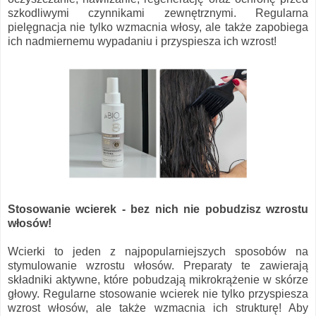
szkodliwymi czynnikami zewnętrznymi. Regularna
pielęgnacja nie tylko wzmacnia włosy, ale także zapobiega
ich nadmiernemu wypadaniu i przyspiesza ich wzrost!
Stosowanie wcierek - bez nich nie pobudzisz wzrostu
włosów!
Wcierki to jeden z najpopularniejszych sposobów na
stymulowanie wzrostu włosów. Preparaty te zawierają
składniki aktywne, które pobudzają mikrokrążenie w skórze
głowy. Regularne stosowanie wcierek nie tylko przyspiesza
wzrost włosów, ale także wzmacnia ich strukturę! Aby