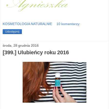
KOSMETOLOGIA NATURALNIE
10 komentarzy:
Udostępnij
środa, 28 grudnia 2016
[399.] Ulubieńcy roku 2016