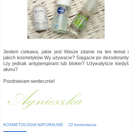
Jestem ciekawa, jakie jest Wasze zdanie na ten temat i
jakich kosmetyków Wy używacie? Sięgacie po dezodoranty
czy jednak antyperspirant lub bloker? Używałyście kiedyś
ałunu?
Pozdrawiam serdecznie!
KOSMETOLOGIA NATURALNIE
22 komentarze: