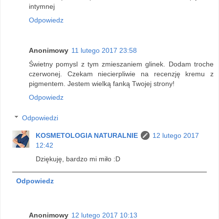
intymnej
Odpowiedz
Anonimowy
11 lutego 2017 23:58
Świetny pomysl z tym zmieszaniem glinek. Dodam troche
czerwonej. Czekam niecierpliwie na recenzję kremu z
pigmentem. Jestem wielką fanką Twojej strony!
Odpowiedz
Odpowiedzi
KOSMETOLOGIA NATURALNIE
12 lutego 2017
12:42
Dziękuję, bardzo mi miło :D
Odpowiedz
Anonimowy
12 lutego 2017 10:13