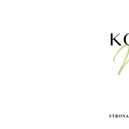
STRON