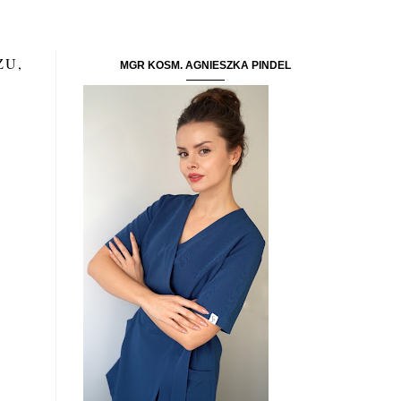
ŻU,
MGR KOSM. AGNIESZKA PINDEL