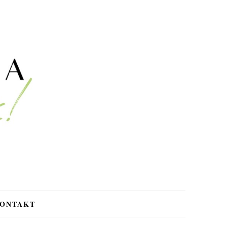
ONTAKT