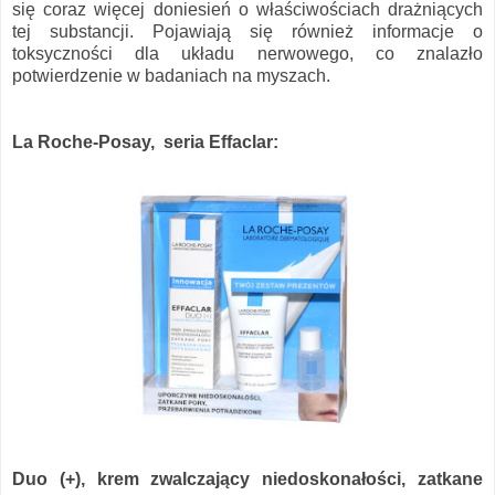
się coraz więcej doniesień o właściwościach drażniących
tej substancji. Pojawiają się również informacje o
toksyczności dla układu nerwowego, co znalazło
potwierdzenie w badaniach na myszach.
La Roche-Posay, seria Effaclar:
Duo (+), krem zwalczający niedoskonałości, zatkane