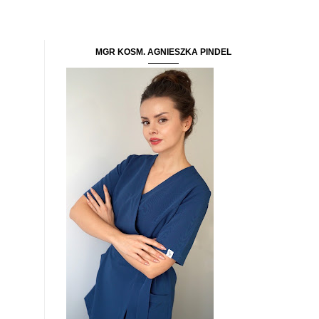
MGR KOSM. AGNIESZKA PINDEL