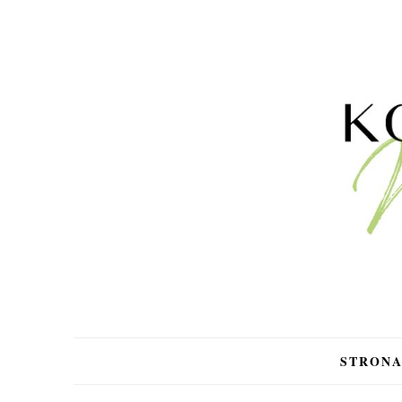
STRON