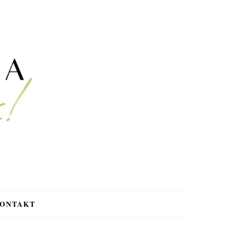
ONTAKT