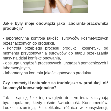
Jakie były moje obowiązki jako laboranta-pracownika
produkcji?
- laboratoryjna kontrola jakości surowców kosmetycznych
przeznaczonych do produkcji,
- kontrola przebiegu procesu produkcji kosmetyku od
momentu przygotowania surowców do etapu przekazania
masy na dział konfekcjonowania,
- obsługa urządzeń procesowych, urządzeń pomocniczych i
laboratoryjnych,
- laboratoryjna kontrola jakości gotowego produktu.
Czy kosmetyki naturalne są trudniejsze w produkcji niż
kosmetyki konwencjonalne?
Tak - i sądzę, że z tego względu dopiero teraz zaczynają
być popularne, kiedy rośnie świadomość Konsumentów.
Ludzie rozumieją, że delikatna różnica w konsystencji,