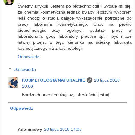
Świetny artykuł! Jestem po biotechnologii i wydaje mi się,
że chemia kosmetyczna jednak byłaby lepszym wyborem
jeśli chodzi o studia dające wykształcenie potrzebne do
pracy laboranta kosmetycznego. Choć na pewno
biotechnologia uczy ogólnych podstaw pracy w
laboratorium, good laboratory practise itp. i być może
łatwiej przejść z tego kierunku na ścieżkę laboranta
kosmetycznego niż z kosmetologii.
Odpowiedz
Odpowiedzi
KOSMETOLOGIA NATURALNIE
28 lipca 2018
20:08
Bardzo dobrze dedukujesz, tak właśnie jest =)
Odpowiedz
Anonimowy
28 lipca 2018 14:05