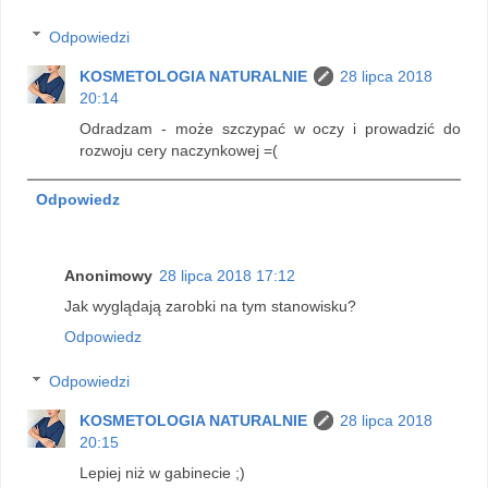
Odpowiedzi
KOSMETOLOGIA NATURALNIE
28 lipca 2018
20:14
Odradzam - może szczypać w oczy i prowadzić do
rozwoju cery naczynkowej =(
Odpowiedz
Anonimowy
28 lipca 2018 17:12
Jak wyglądają zarobki na tym stanowisku?
Odpowiedz
Odpowiedzi
KOSMETOLOGIA NATURALNIE
28 lipca 2018
20:15
Lepiej niż w gabinecie ;)