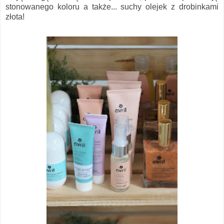
stonowanego koloru a także... suchy olejek z drobinkami
złota!