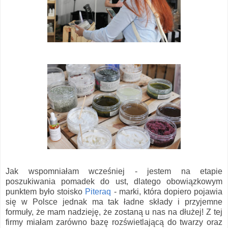
Jak wspomniałam wcześniej - jestem na etapie
poszukiwania pomadek do ust, dlatego obowiązkowym
punktem było stoisko
Piteraq
- marki, która dopiero pojawia
się w Polsce jednak ma tak ładne składy i przyjemne
formuły, że mam nadzieję, że zostaną u nas na dłużej! Z tej
firmy miałam zarówno bazę rozświetlającą do twarzy oraz