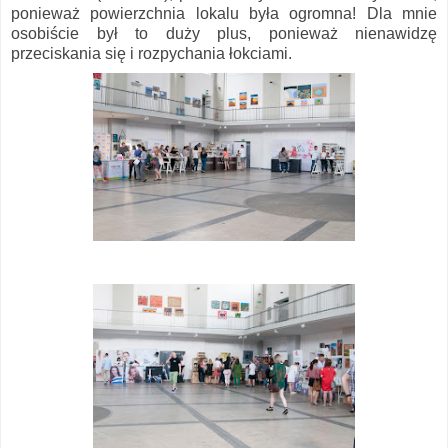
ponieważ powierzchnia lokalu była ogromna! Dla mnie
osobiście był to duży plus, ponieważ nienawidzę
przeciskania się i rozpychania łokciami.