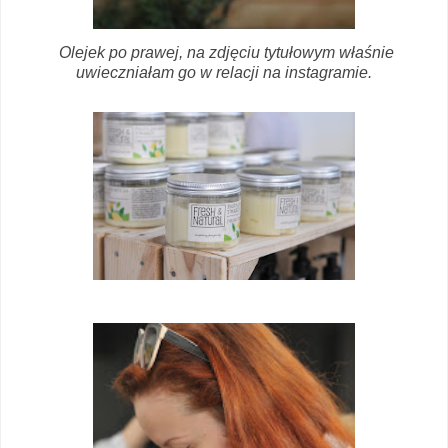
Olejek po prawej, na zdjęciu tytułowym właśnie
uwieczniałam go w relacji na instagramie.