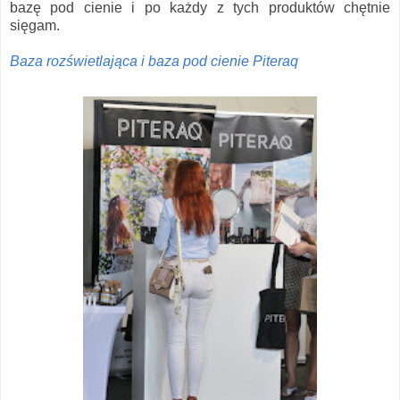
bazę pod cienie i po każdy z tych produktów chętnie
sięgam.
Baza rozświetlająca i baza pod cienie Piteraq