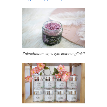
Zakochałam się w tym kolorze glinki!