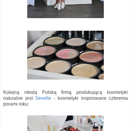
Kolejną młodą Polską firmą produkującą kosmetyki
naturalne jest
Senelle
- kosmetyki inspirowane czterema
porami roku: