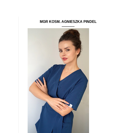
MGR KOSM. AGNIESZKA PINDEL