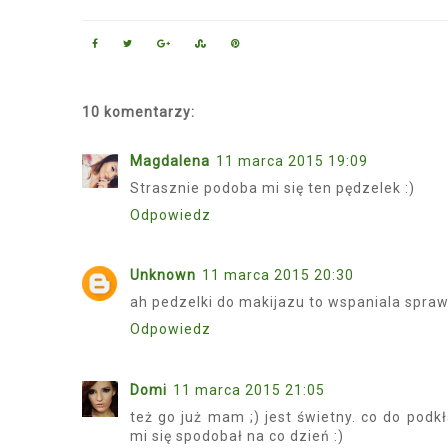
10 komentarzy:
Magdalena
11 marca 2015 19:09
Strasznie podoba mi się ten pędzelek :)
Odpowiedz
Unknown
11 marca 2015 20:30
ah pedzelki do makijazu to wspaniala spraw
Odpowiedz
Domi
11 marca 2015 21:05
też go już mam ;) jest świetny. co do podk
mi się spodobał na co dzień :)