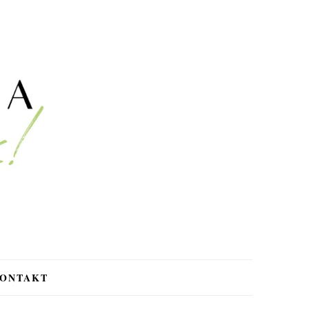
ONTAKT