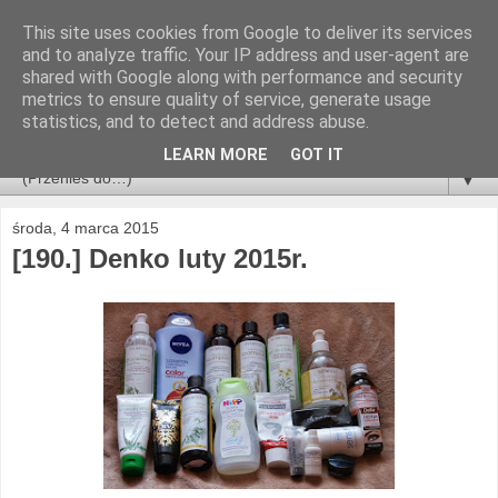
This site uses cookies from Google to deliver its services
and to analyze traffic. Your IP address and user-agent are
shared with Google along with performance and security
metrics to ensure quality of service, generate usage
statistics, and to detect and address abuse.
LEARN MORE
GOT IT
▼
środa, 4 marca 2015
[190.] Denko luty 2015r.