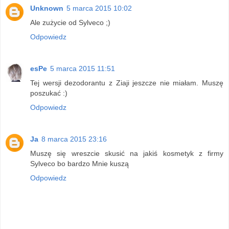
Unknown
5 marca 2015 10:02
Ale zużycie od Sylveco ;)
Odpowiedz
esPe
5 marca 2015 11:51
Tej wersji dezodorantu z Ziaji jeszcze nie miałam. Muszę
poszukać :)
Odpowiedz
Ja
8 marca 2015 23:16
Muszę się wreszcie skusić na jakiś kosmetyk z firmy
Sylveco bo bardzo Mnie kuszą
Odpowiedz