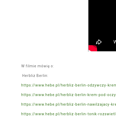
W filmie mówię o:
Herbliz Berlin:
https://www.hebe.pl/herbliz-berlin-odzywczy-kr
https://www.hebe.pl/herbliz-berlin-krem-pod-ocz
https://www.hebe.pl/herbliz-berlin-nawilzajacy-
https://www.hebe.pl/herbliz-berlin-tonik-rozswie