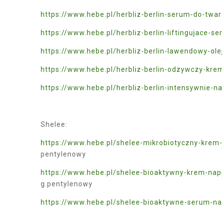
https://www.hebe.pl/herbliz-berlin-serum-do-twa
https://www.hebe.pl/herbliz-berlin-liftingujace
https://www.hebe.pl/herbliz-berlin-lawendowy-o
https://www.hebe.pl/herbliz-berlin-odzywczy-kr
https://www.hebe.pl/herbliz-berlin-intensywnie-
Shelee:
https://www.hebe.pl/shelee-mikrobiotyczny-kre
pentylenowy
https://www.hebe.pl/shelee-bioaktywny-krem-na
g.pentylenowy
https://www.hebe.pl/shelee-bioaktywne-serum-n