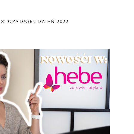
LISTOPAD/GRUDZIEŃ 2022