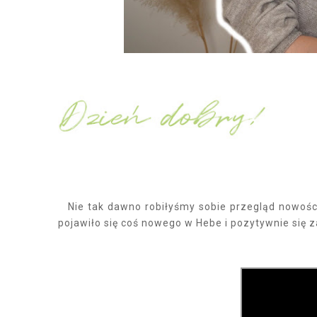
Nie tak dawno robiłyśmy sobie przegląd nowoś
pojawiło się coś nowego w Hebe i pozytywnie się 