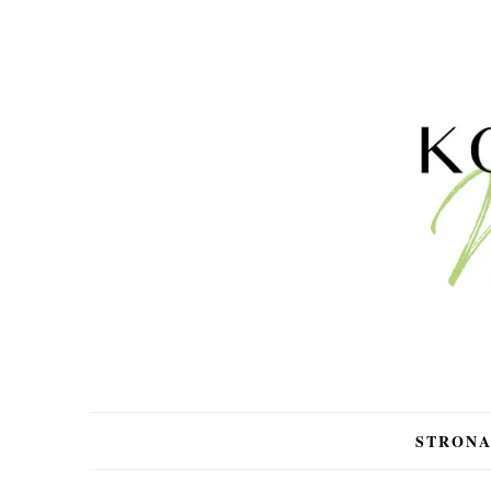
STRON