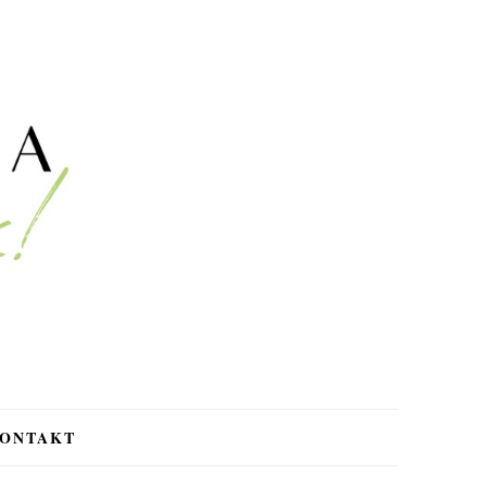
ONTAKT