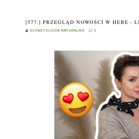
[577.] PRZEGLĄD NOWOŚCI W HEBE - 
KOSMETOLOGIA NATURALNIE
3