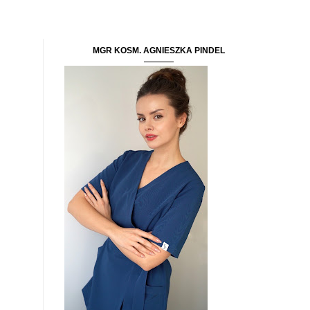
MGR KOSM. AGNIESZKA PINDEL