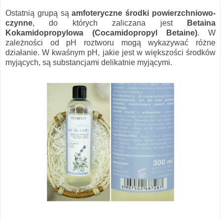
Ostatnią grupą są
amfoteryczne środki powierzchniowo-
czynne
, do których zaliczana jest
Betaina
Kokamidopropylowa (Cocamidopropyl Betaine)
. W
zależności od pH roztworu mogą wykazywać różne
działanie. W kwaśnym pH, jakie jest w większości środków
myjących, są substancjami delikatnie myjącymi.