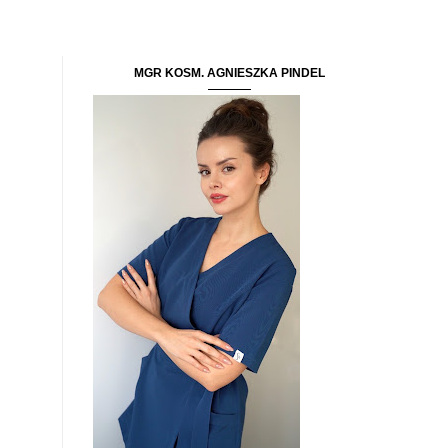
MGR KOSM. AGNIESZKA PINDEL