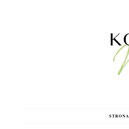
STRON