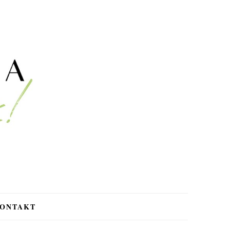
ONTAKT