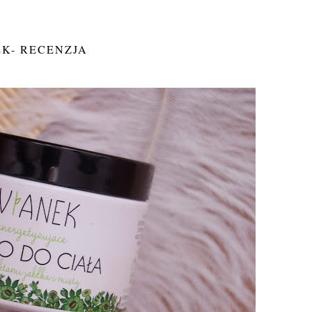
EK- RECENZJA