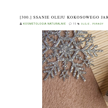
[300.] SSANIE OLEJU KOKOSOWEGO JA
KOSMETOLOGIA NATURALNIE
15
OLEJE
,
PORADY