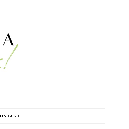
ONTAKT