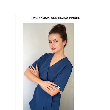
MGR KOSM. AGNIESZKA PINDEL