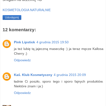
KOSMETOLOGIA NATURALNIE
Udostępnij
12 komentarzy:
Pink Lipstick
4 grudnia 2015 19:50
ja też lubię tą jajeczną maseczkę :) ja teraz męcze Kallosa
Cherry ;)
Odpowiedz
Kaś. Klub Kosmetyczny
4 grudnia 2015 20:09
ładnie Ci poszło, sporo tego i sporo fajnych produktów.
Niektóre znam i ja:)
Odpowiedz