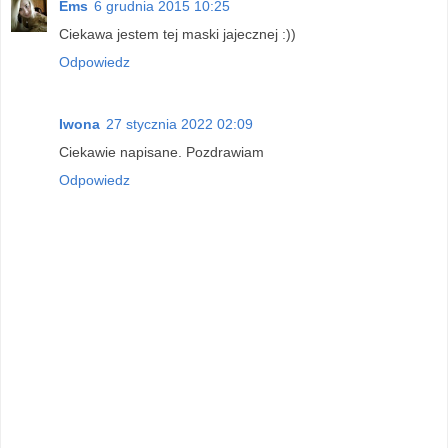
Ems
6 grudnia 2015 10:25
Ciekawa jestem tej maski jajecznej :))
Odpowiedz
Iwona
27 stycznia 2022 02:09
Ciekawie napisane. Pozdrawiam
Odpowiedz