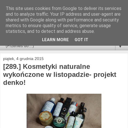
This site uses cookies from Google to deliver its services
and to analyze traffic. Your IP address and user-agent are
shared with Google along with performance and security
metrics to ensure quality of service, generate usage
statistics, and to detect and address abuse.
LEARN MORE
GOT IT
▼
piątek, 4 grudnia 2015
[289.] Kosmetyki naturalne
wykończone w listopadzie- projekt
denko!