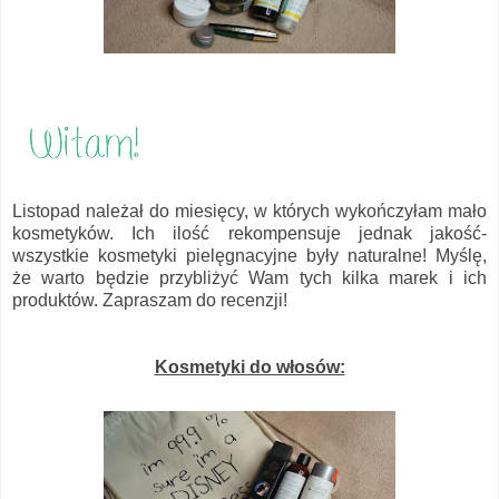
Listopad należał do miesięcy, w których wykończyłam mało
kosmetyków. Ich ilość rekompensuje jednak jakość-
wszystkie kosmetyki pielęgnacyjne były naturalne! Myślę,
że warto będzie przybliżyć Wam tych kilka marek i ich
produktów. Zapraszam do recenzji!
Kosmetyki do włosów: