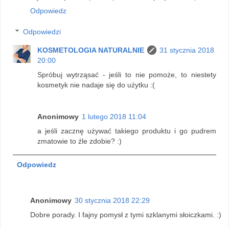
Odpowiedz
Odpowiedzi
KOSMETOLOGIA NATURALNIE
31 stycznia 2018
20:00
Spróbuj wytrząsać - jeśli to nie pomoże, to niestety
kosmetyk nie nadaje się do użytku :(
Anonimowy
1 lutego 2018 11:04
a jeśli zacznę używać takiego produktu i go pudrem
zmatowie to źle zdobie? :)
Odpowiedz
Anonimowy
30 stycznia 2018 22:29
Dobre porady. I fajny pomysł z tymi szklanymi słoiczkami. :)