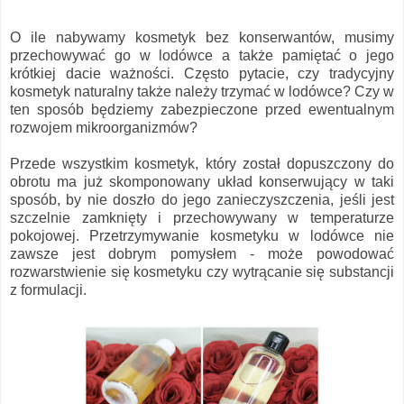
O ile nabywamy kosmetyk bez konserwantów, musimy
przechowywać go w lodówce a także pamiętać o jego
krótkiej dacie ważności. Często pytacie, czy tradycyjny
kosmetyk naturalny także należy trzymać w lodówce? Czy w
ten sposób będziemy zabezpieczone przed ewentualnym
rozwojem mikroorganizmów?
Przede wszystkim kosmetyk, który został dopuszczony do
obrotu ma już skomponowany układ konserwujący w taki
sposób, by nie doszło do jego zanieczyszczenia, jeśli jest
szczelnie zamknięty i przechowywany w temperaturze
pokojowej. Przetrzymywanie kosmetyku w lodówce nie
zawsze jest dobrym pomysłem - może powodować
rozwarstwienie się kosmetyku czy wytrącanie się substancji
z formulacji.