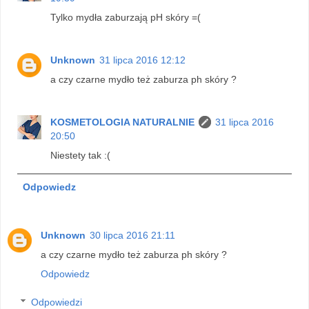
Tylko mydła zaburzają pH skóry =(
Unknown
31 lipca 2016 12:12
a czy czarne mydło też zaburza ph skóry ?
KOSMETOLOGIA NATURALNIE
31 lipca 2016
20:50
Niestety tak :(
Odpowiedz
Unknown
30 lipca 2016 21:11
a czy czarne mydło też zaburza ph skóry ?
Odpowiedz
Odpowiedzi