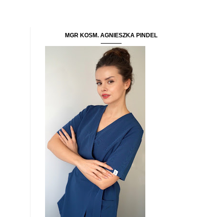
MGR KOSM. AGNIESZKA PINDEL