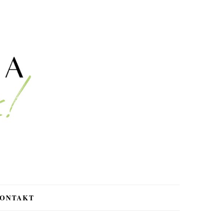
ONTAKT