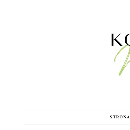
STRON