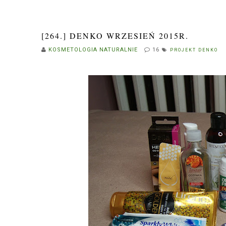
[264.] DENKO WRZESIEŃ 2015R.
KOSMETOLOGIA NATURALNIE
16
PROJEKT DENKO