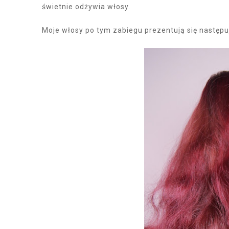
świetnie odżywia włosy.
Moje włosy po tym zabiegu prezentują się następuj