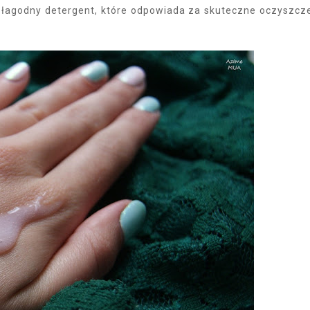
-
łagodny detergent, które odpowiada za skuteczne oczyszcz