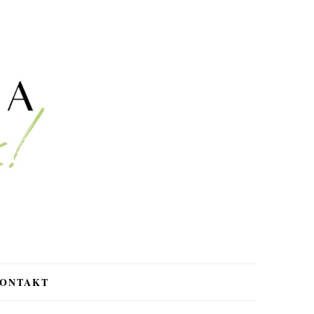
ONTAKT