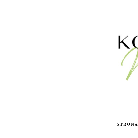
STRON