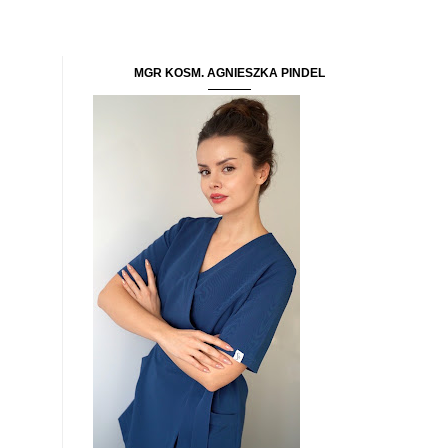
MGR KOSM. AGNIESZKA PINDEL