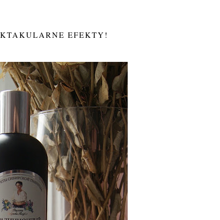
PEKTAKULARNE EFEKTY!